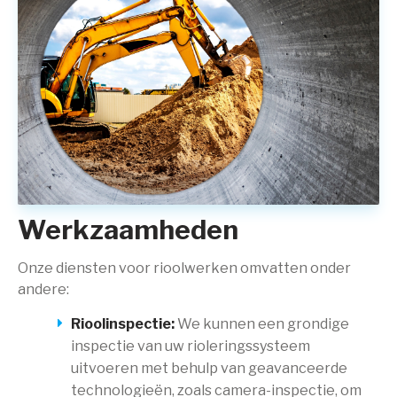
Werkzaamheden
Onze diensten voor rioolwerken omvatten onder
andere:
Rioolinspectie:
We kunnen een grondige
inspectie van uw rioleringssysteem
uitvoeren met behulp van geavanceerde
technologieën, zoals camera-inspectie, om