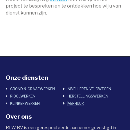
project te bespreken en te ontdekken hoe wij u van
dienst kunnen zijn.
Onze diensten
GROND & GRAAFWERKEN
NIVELLEREN VELDWEGEN
RIOOLWERKEN
HERSTELLINGSWERKEN
KLINKERWERKEN
VERHUUR
Over ons
RLW BV is een gerespecteerde aannemer gevestigd in