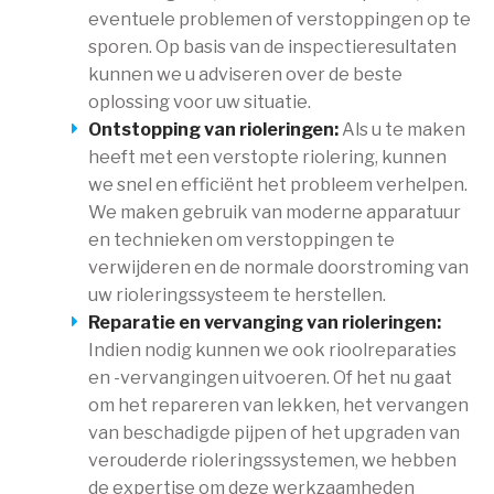
eventuele problemen of verstoppingen op te
sporen. Op basis van de inspectieresultaten
kunnen we u adviseren over de beste
oplossing voor uw situatie.
Ontstopping van rioleringen:
Als u te maken
heeft met een verstopte riolering, kunnen
we snel en efficiënt het probleem verhelpen.
We maken gebruik van moderne apparatuur
en technieken om verstoppingen te
verwijderen en de normale doorstroming van
uw rioleringssysteem te herstellen.
Reparatie en vervanging van rioleringen:
Indien nodig kunnen we ook rioolreparaties
en -vervangingen uitvoeren. Of het nu gaat
om het repareren van lekken, het vervangen
van beschadigde pijpen of het upgraden van
verouderde rioleringssystemen, we hebben
de expertise om deze werkzaamheden