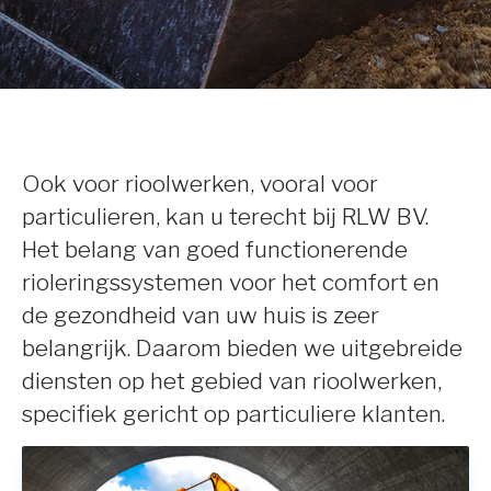
Ook voor rioolwerken, vooral voor
particulieren, kan u terecht bij RLW BV.
Het belang van goed functionerende
rioleringssystemen voor het comfort en
de gezondheid van uw huis is zeer
belangrijk. Daarom bieden we uitgebreide
diensten op het gebied van rioolwerken,
specifiek gericht op particuliere klanten.